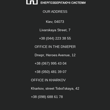
OUR ADDRESS
Kiev, 04073
Livarskaya Street, 7
+38 (044) 223 38 55
OFFICE IN THE DNIEPER
Dnepr, Heroes Avenue, 12
+38 (067) 995 43 04
+38 (050) 481 39 07
OFFICE IN KHARKOV
Kharkov, street Tobol'skaya, 42
+38 (098) 688 61 78