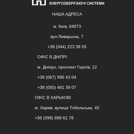
НАША АДРЕСА
м. Київ, 04073
вул.Ливарьска, 7
+38 (044) 223 38 55
ОФІС В ДНІПРІ
м. Дніпро, проспект Героїв, 12
+38 (067) 995 43 04
+38 (050) 481 39 07
ОФІС В ХАРЬКОВІ
м. Харків, вулиця Тобольська, 42
+38 (098) 688 61 78