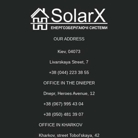
OUR ADDRESS
Kiev, 04073
Livarskaya Street, 7
+38 (044) 223 38 55
OFFICE IN THE DNIEPER
Dnepr, Heroes Avenue, 12
+38 (067) 995 43 04
+38 (050) 481 39 07
OFFICE IN KHARKOV
Kharkov, street Tobol'skaya, 42