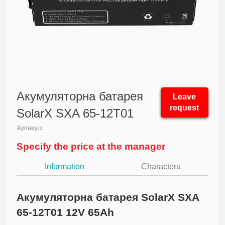
Акумуляторна батарея
Leave
request
SolarX SXA 65-12T01
Артикул:
Specify the price at the manager
Information
Characters
Акумуляторна батарея SolarX SXA
65-12T01 12V 65Ah