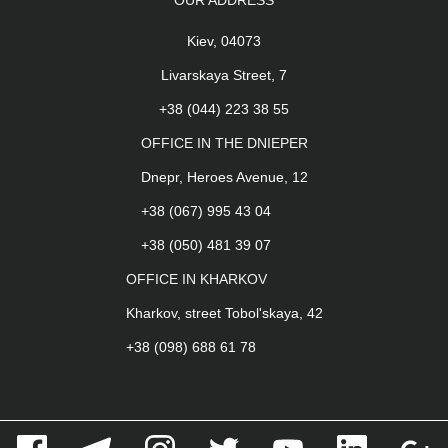
OUR ADDRESS
Kiev, 04073
Livarskaya Street, 7
+38 (044) 223 38 55
OFFICE IN THE DNIEPER
Dnepr, Heroes Avenue, 12
+38 (067) 995 43 04
+38 (050) 481 39 07
OFFICE IN KHARKOV
Kharkov, street Tobol'skaya, 42
+38 (098) 688 61 78