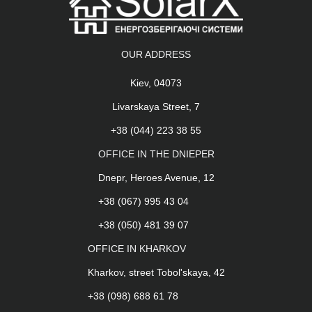
OUR ADDRESS
Kiev, 04073
Livarskaya Street, 7
+38 (044) 223 38 55
OFFICE IN THE DNIEPER
Dnepr, Heroes Avenue, 12
+38 (067) 995 43 04
+38 (050) 481 39 07
OFFICE IN KHARKOV
Kharkov, street Tobol'skaya, 42
+38 (098) 688 61 78