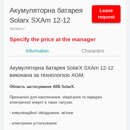
Акумуляторна батарея
Leave
request
Solarx SXAm 12-12
Артикул:
Specify the price at the manager
Information
Characters
Акумуляторна батарея SolarX SXAm 12-12
виконана за технологією AGM.
Область застосування АКБ SolarX.
Призначені для накопичення, зберігання та передачі
електричної енергії в таких галузях:
- комунікаційної обладнання, зв'язок
- електронне устаткування