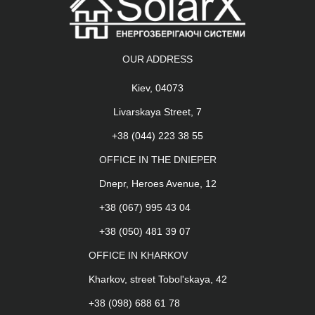
OUR ADDRESS
Kiev, 04073
Livarskaya Street, 7
+38 (044) 223 38 55
OFFICE IN THE DNIEPER
Dnepr, Heroes Avenue, 12
+38 (067) 995 43 04
+38 (050) 481 39 07
OFFICE IN KHARKOV
Kharkov, street Tobol'skaya, 42
+38 (098) 688 61 78