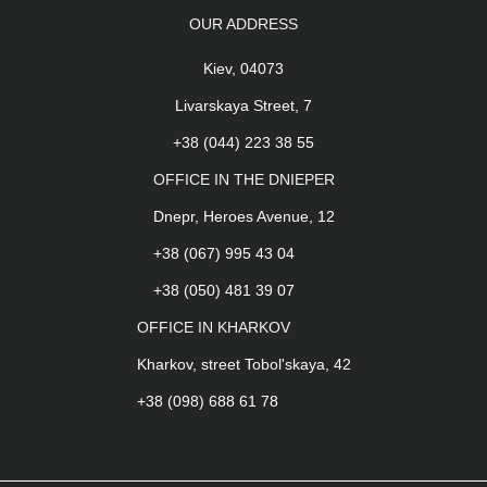
OUR ADDRESS
Kiev, 04073
Livarskaya Street, 7
+38 (044) 223 38 55
OFFICE IN THE DNIEPER
Dnepr, Heroes Avenue, 12
+38 (067) 995 43 04
+38 (050) 481 39 07
OFFICE IN KHARKOV
Kharkov, street Tobol'skaya, 42
+38 (098) 688 61 78