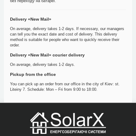
без переходу на батареї.
Delivery «New Mail»
On average, delivery takes 1-2 days. If necessary, our managers
can tell you the exact date and cost of delivery. This delivery
method is suitable for people who want to quickly receive their
order.
Delivery «New Mail» courier delivery
On average, delivery takes 1-2 days.
Pickup from the office
You can pick up an order from our office in the city of Kiev: st.
Liteiny 7. Schedule: Mon – Fri from 9:00 to 18:00.