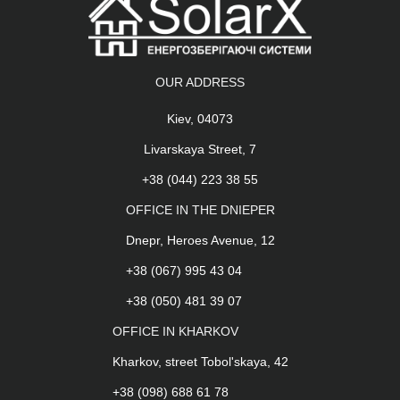
OUR ADDRESS
Kiev, 04073
Livarskaya Street, 7
+38 (044) 223 38 55
OFFICE IN THE DNIEPER
Dnepr, Heroes Avenue, 12
+38 (067) 995 43 04
+38 (050) 481 39 07
OFFICE IN KHARKOV
Kharkov, street Tobol'skaya, 42
+38 (098) 688 61 78