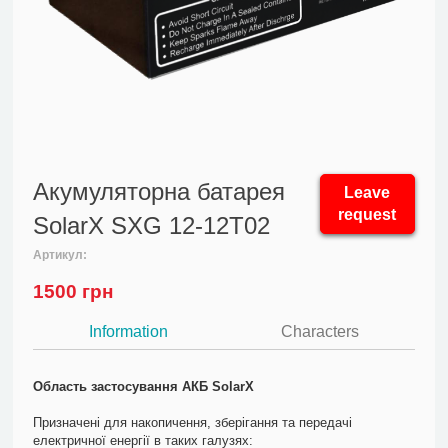
Акумуляторна батарея
Leave
request
SolarX SXG 12-12T02
Артикул:
1500
грн
Information
Characters
Область застосування АКБ SolarX
Призначені для накопичення, зберігання та передачі
електричної енергії в таких галузях: