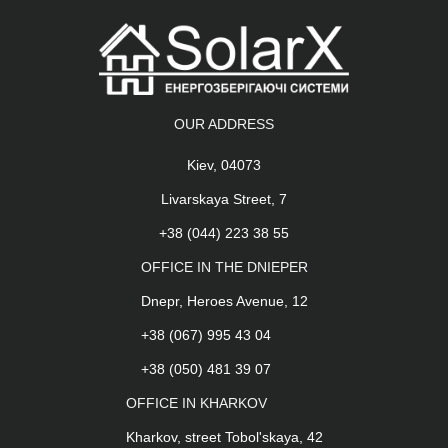
OUR ADDRESS
Kiev, 04073
Livarskaya Street, 7
+38 (044) 223 38 55
OFFICE IN THE DNIEPER
Dnepr, Heroes Avenue, 12
+38 (067) 995 43 04
+38 (050) 481 39 07
OFFICE IN KHARKOV
Kharkov, street Tobol'skaya, 42