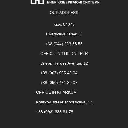
OUR ADDRESS
Kiev, 04073
Livarskaya Street, 7
+38 (044) 223 38 55
OFFICE IN THE DNIEPER
Dnepr, Heroes Avenue, 12
+38 (067) 995 43 04
+38 (050) 481 39 07
OFFICE IN KHARKOV
Kharkov, street Tobol'skaya, 42
+38 (098) 688 61 78