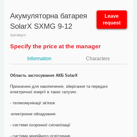
Акумуляторна батарея
Leave
request
SolarX SXMG 9-12
Артикул:
Specify the price at the manager
Information
Characters
Область застосування АКБ SolarX
Призначені для накопичення, зберігання та передачі
електричної енергії в таких галузях:
- телекомунікації зв'язок
-електронне обладнання
- системи охоронної сигналізації
- системи аварійного освітлення