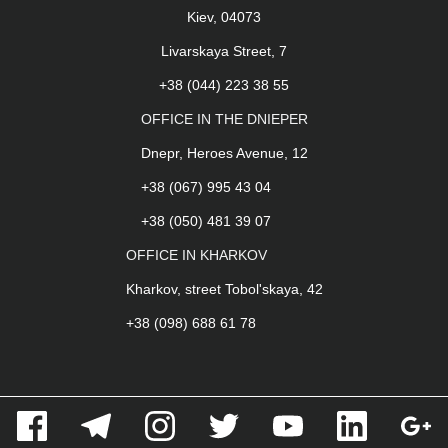
Kiev, 04073
Livarskaya Street, 7
+38 (044) 223 38 55
OFFICE IN THE DNIEPER
Dnepr, Heroes Avenue, 12
+38 (067) 995 43 04
+38 (050) 481 39 07
OFFICE IN KHARKOV
Kharkov, street Tobol'skaya, 42
+38 (098) 688 61 78