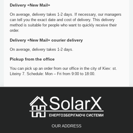
Delivery «New Mail»
On average, delivery takes 1-2 days. If necessary, our managers
can tell you the exact date and cost of delivery. This delivery
method is suitable for people who want to quickly receive their
order.
Delivery «New Mail» courier delivery
On average, delivery takes 1-2 days.
Pickup from the office
You can pick up an order from our office in the city of Kiev: st.
Liteiny 7. Schedule: Mon – Fri from 9:00 to 18:00.
OUR ADDRESS