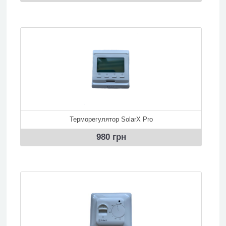
Терморегулятор SolarX Pro
980 грн