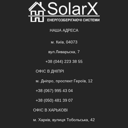
НАША АДРЕСА
м. Київ, 04073
вул.Ливарьска, 7
+38 (044) 223 38 55
ОФІС В ДНІПРІ
м. Дніпро, проспект Героїв, 12
+38 (067) 995 43 04
+38 (050) 481 39 07
ОФІС В ХАРЬКОВІ
м. Харків, вулиця Тобольська, 42