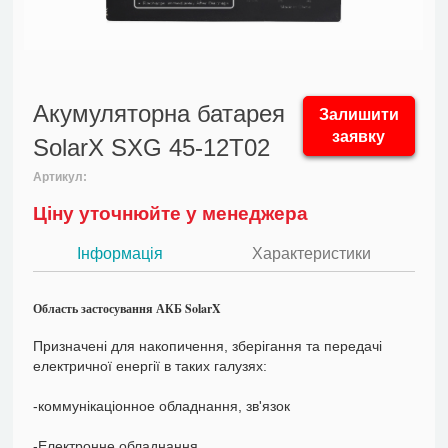
Акумуляторна батарея
Залишити
заявку
SolarX SXG 45-12T02
Артикул:
Ціну уточнюйте у менеджера
Інформація
Характеристики
Область застосування АКБ SolarX
Призначені для накопичення, зберігання та передачі
електричної енергії в таких галузях:
-коммунікаціонное обладнання, зв'язок
-Електронне обладнання