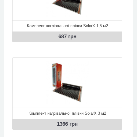
Комплект нагрівальної плівки SolarX 1,5 м2
687 грн
Комплект нагрівальної плівки SolarX 3 м2
1366 грн