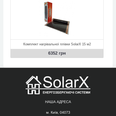
Комплект нагрівальної плівки SolarX 15 м2
6352 грн
НАША АДРЕСА
м. Київ, 04073