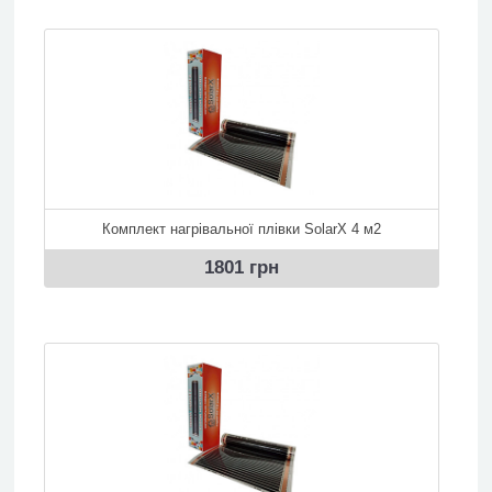
Комплект нагрівальної плівки SolarX 4 м2
1801 грн