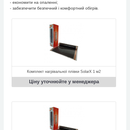
- економити на опаленні;
- забезпечити безпечний і комфортний обігрів.
Комплект нагрівальної плівки SolarX 1 м2
Ціну уточнюйте у менеджера