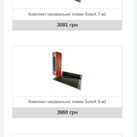
Комплект нагрівальної плівки SolarX 7 м2
3081 грн
Комплект нагрівальної плівки SolarX 9 м2
3960 грн