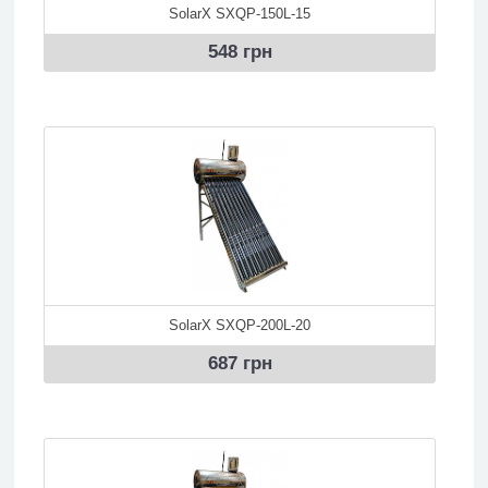
SolarX SXQP-150L-15
548 грн
SolarX SXQP-200L-20
687 грн