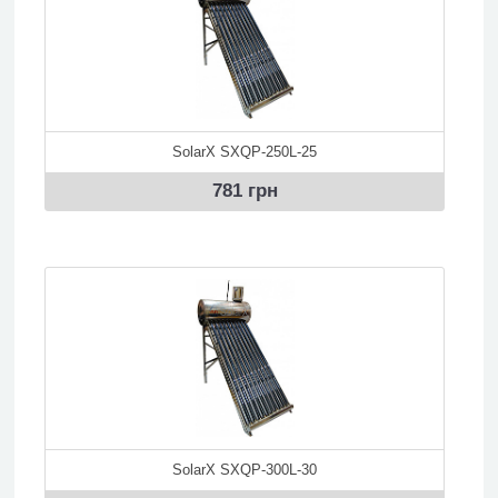
SolarX SXQP-250L-25
781 грн
SolarX SXQP-300L-30