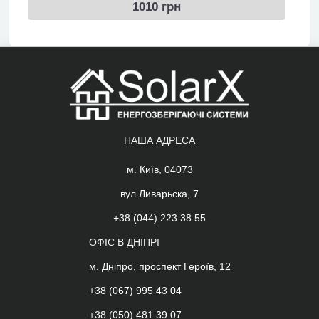
1010 грн
НАША АДРЕСА
м. Київ, 04073
вул.Ливарьска, 7
+38 (044) 223 38 55
ОФІС В ДНІПРІ
м. Дніпро, проспект Героїв, 12
+38 (067) 995 43 04
+38 (050) 481 39 07