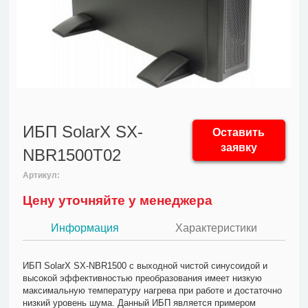
ИБП SolarX SX-
Оставить
заявку
NBR1500T02
Артикул:
Цену уточняйте у менеджера
Информация
Характеристики
ИБП SolarX SX-NBR1500 с выходной чистой синусоидой и
высокой эффективностью преобразования имеет низкую
максимальную температуру нагрева при работе и достаточно
низкий уровень шума. Данный ИБП является примером