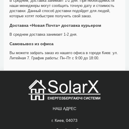
В среднем, доставка занимает 1-2 дня. При необходимости
наши менеджеры могут сообщить точную дату и стоимость
доставки. Данный способ доставки подойдет для людей,
которые хотят побыстрее получить свой заказ.
Доставка «Новая Почта» доставка курьером
В среднем доставка занимает 1-2 дня.
Самовывоз из офиса
Вы можете забрать заказ из нашего офиса в городе Киев: ул.
Литейная 7. График работы: Пн–Пт с 9:00 до 18:00.
НАШ АДРЕС
г. Киев, 04073