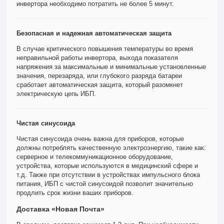
инвертора необходимо потратить не более 5 минут.
Безопасная и надежная автоматическая защита
В случае критического повышения температуры во время
неправильной работы инвертора, выхода показателя
напряжения за максимальные и минимальные установленные
значения, перезаряда, или глубокого разряда батареи
сработает автоматическая защита, который разомкнет
электрическую цепь ИБП.
Чистая синусоида
Чистая синусоида очень важна для приборов, которые
должны потреблять качественную электроэнергию, такие как:
серверное и телекоммуникационное оборудование,
устройства, которые используются в медицинский сфере и
т.д. Также при отсутствии в устройствах импульсного блока
питания, ИБП с чистой синусоидой позволит значительно
продлить срок жизни ваших приборов.
Доставка «Новая Почта»