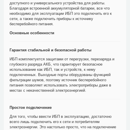
доступного и универсального устройства для работы.
Благодаря встроенной аккумуляторной батареи, все что
необходимо для эксплуатации ИБП это подключить его к
сети, а также подключить приборы к источнику
бесперебойного питания.
Основные особенности
Гарантия стабильной и безопасной работы
ИБП комплектуется защитами от перегрузки, перезаряда и
глубокого разряда АКБ, что гарантирует безопасное
использование как ИБП, так и устройств, к нему
подключенных. Выходные порты оборудованы функцией
фильтрации шумов, поэтому источник бесперебойного
питания позволяет использовать электроприборы даже в
местах с некачественной электроэнергией.
Простое подключение
Для того, чтобы ввести ИБП в эксплуатацию, достаточно
всего лишь подключить его к сети и потребителям
электроэнергии. Это настолько просто, что на подключение