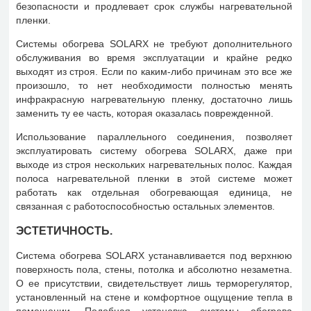
безопасности и продлевает срок службы нагревательной
пленки.
Системы обогрева SOLARX не требуют дополнительного
обслуживания во время эксплуатации и крайне редко
выходят из строя. Если по каким-либо причинам это все же
произошло, то нет необходимости полностью менять
инфракрасную нагревательную пленку, достаточно лишь
заменить ту ее часть, которая оказалась поврежденной.
Использование параллельного соединения, позволяет
эксплуатировать систему обогрева SOLARX, даже при
выходе из строя нескольких нагревательных полос. Каждая
полоса нагревательной пленки в этой системе может
работать как отдельная обогревающая единица, не
связанная с работоспособностью остальных элементов.
ЭСТЕТИЧНОСТЬ.
Система обогрева SOLARX устанавливается под верхнюю
поверхность пола, стены, потолка и абсолютно незаметна.
О ее присутствии, свидетельствует лишь терморегулятор,
установленный на стене и комфортное ощущение тепла в