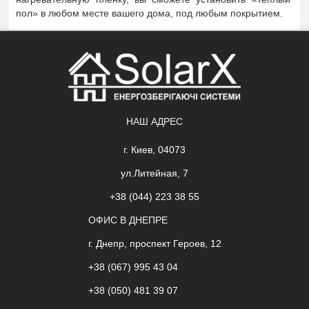
пол» в любом месте вашего дома, под любым покрытием.
НАШ АДРЕС
г. Киев, 04073
ул.Литейная, 7
+38 (044) 223 38 55
ОФИС В ДНЕПРЕ
г. Днепр, проспект Героев, 12
+38 (067) 995 43 04
+38 (050) 481 39 07