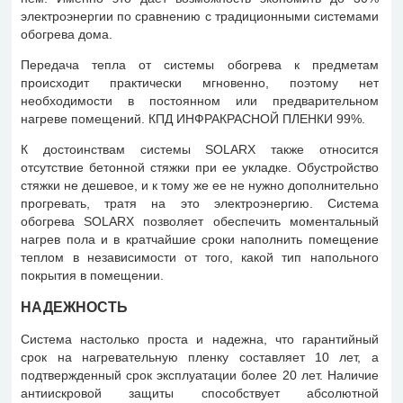
электроэнергии по сравнению с традиционными системами
обогрева дома.
Передача тепла от системы обогрева к предметам
происходит практически мгновенно, поэтому нет
необходимости в постоянном или предварительном
нагреве помещений. КПД ИНФРАКРАСНОЙ ПЛЕНКИ 99%.
К достоинствам системы SOLARX также относится
отсутствие бетонной стяжки при ее укладке. Обустройство
стяжки не дешевое, и к тому же ее не нужно дополнительно
прогревать, тратя на это электроэнергию. Система
обогрева SOLARX позволяет обеспечить моментальный
нагрев пола и в кратчайшие сроки наполнить помещение
теплом в независимости от того, какой тип напольного
покрытия в помещении.
НАДЕЖНОСТЬ
Система настолько проста и надежна, что гарантийный
срок на нагревательную пленку составляет 10 лет, а
подтвержденный срок эксплуатации более 20 лет. Наличие
антиискровой защиты способствует абсолютной