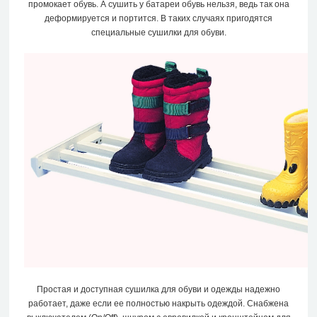
промокает обувь. А сушить у батареи обувь нельзя, ведь так она
деформируется и портится. В таких случаях пригодятся
специальные сушилки для обуви.
Простая и доступная сушилка для обуви и одежды надежно
работает, даже если ее полностью накрыть одеждой. Снабжена