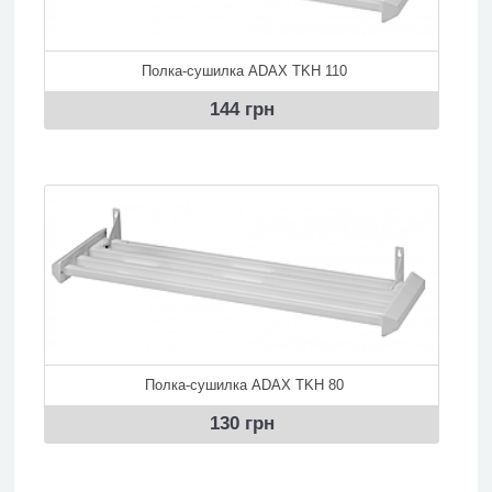
​ Полка-сушилка ADAX TKH 110
144 грн
​ Полка-сушилка ADAX TKH 80
130 грн