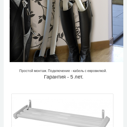
Простой монтаж. Подключение - кабель с евровилкой.
Гарантия - 5 лет.