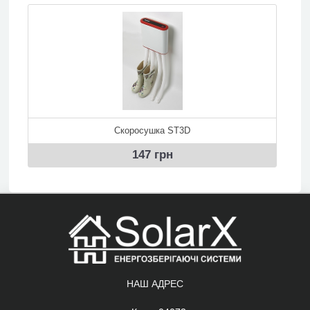
Скоросушка ST3D
147 грн
НАШ АДРЕС