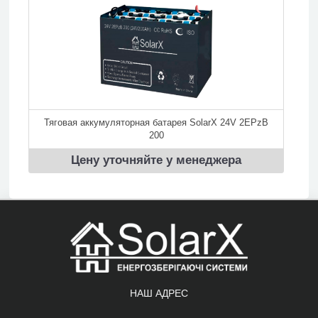
Тяговая аккумуляторная батарея SolarX 24V 2EPzB
200
Цену уточняйте у менеджера
НАШ АДРЕС