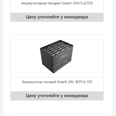
Аккумуляторная батарея SolarX SXA 5-12T03
Цену уточняйте у менеджера
Аккумулятор тяговый SolarX 24V 3EPzS 375
Цену уточняйте у менеджера