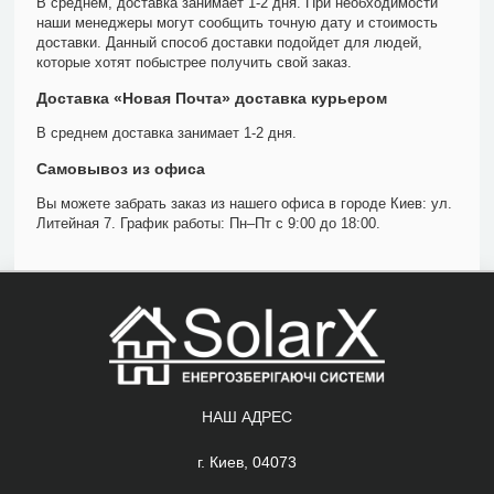
В среднем, доставка занимает 1-2 дня. При необходимости
наши менеджеры могут сообщить точную дату и стоимость
доставки. Данный способ доставки подойдет для людей,
которые хотят побыстрее получить свой заказ.
Доставка «Новая Почта» доставка курьером
В среднем доставка занимает 1-2 дня.
Самовывоз из офиса
Вы можете забрать заказ из нашего офиса в городе Киев: ул.
Литейная 7. График работы: Пн–Пт с 9:00 до 18:00.
НАШ АДРЕС
г. Киев, 04073