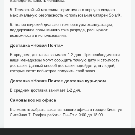
жизнедеятельность человека.
5. Термостойкий материал герметичного корпуса создает
максимальную безопасность использования батарей SolarX.
6. Более широкий диапазон температуры эксплуатации,
поддержание повышенного тока разряда, расширяют
возможности в использовании.
Доставка «Новая Почта»
В среднем, доставка занимает 1-2 дня. При необходимости
наши менеджеры могут сообщить точную дату и стоимость
доставки. Данный способ доставки подойдет для людей,
которые хотят побыстрее получить свой заказ.
Доставка «Новая Почта» доставка курьером
В среднем доставка занимает 1-2 дня.
Самовывоз из офиса
Вы можете забрать заказ из нашего офиса в городе Киев: ул.
Литейная 7. График работы: Пн–Пт с 9:00 до 18:00.