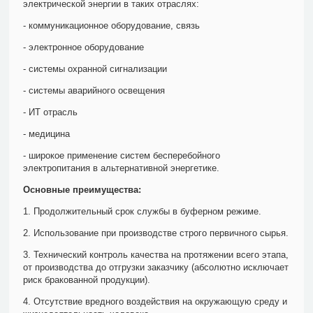
электрической энергии в таких отраслях:
- коммуникационное оборудование, связь
- электронное оборудование
- системы охранной сигнализации
- системы аварийного освещения
- ИТ отрасль
- медицина
- широкое применение систем бесперебойного
электропитания в альтернативной энергетике.
Основные преимущества:
1. Продолжительный срок службы в буферном режиме.
2. Использование при производстве строго первичного сырья.
3. Технический контроль качества на протяжении всего этапа,
от производства до отгрузки заказчику (абсолютно исключает
риск бракованной продукции).
4. Отсутствие вредного воздействия на окружающую среду и