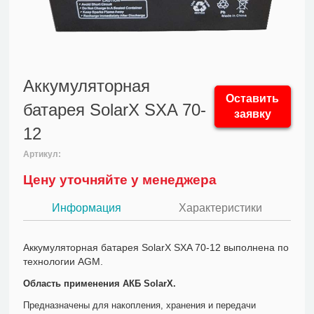
Аккумуляторная
Оставить
батарея SolarX SXA 70-
заявку
12
Артикул:
Цену уточняйте у менеджера
Информация
Характеристики
Аккумуляторная батарея SolarX SXA 70-12 выполнена по
технологии AGM.
Область применения АКБ SolarX.
Предназначены для накопления, хранения и передачи