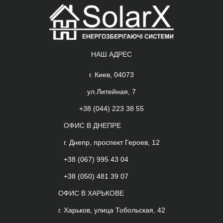
НАШ АДРЕС
г. Киев, 04073
ул.Литейная, 7
+38 (044) 223 38 55
ОФИС В ДНЕПРЕ
г. Днепр, проспект Героев, 12
+38 (067) 995 43 04
+38 (050) 481 39 07
ОФИС В ХАРЬКОВЕ
г. Харьков, улица Тобольская, 42