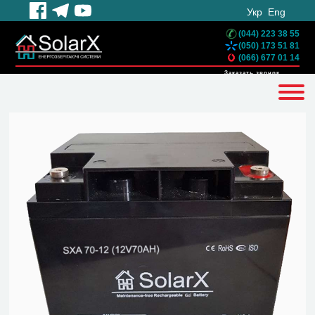
Укр
Eng
(044) 223 38 55
(050) 173 51 81
(066) 677 01 14
Заказать звонок