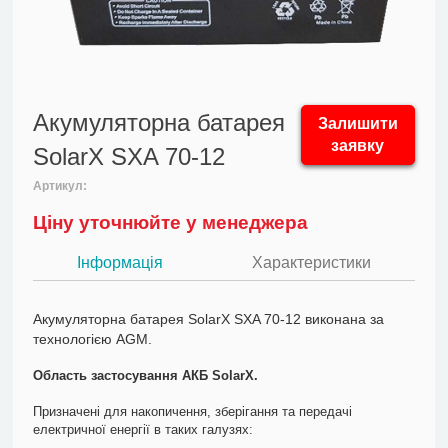
Акумуляторна батарея
Залишити
заявку
SolarX SXA 70-12
Артикул:
Ціну уточнюйте у менеджера
Інформація
Характеристики
Акумуляторна батарея SolarX SXA 70-12 виконана за
технологією AGM.
Область застосування АКБ SolarX.
Призначені для накопичення, зберігання та передачі
електричної енергії в таких галузях: