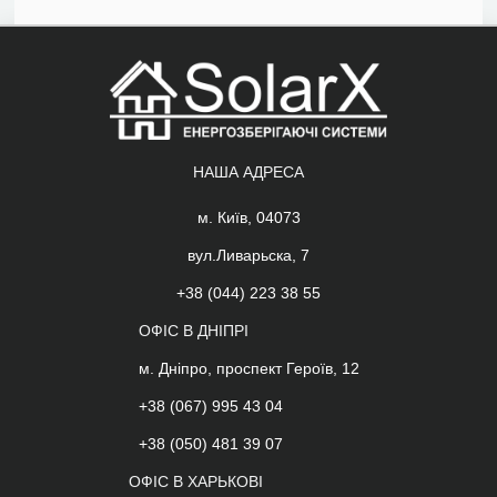
НАША АДРЕСА
м. Київ, 04073
вул.Ливарьска, 7
+38 (044) 223 38 55
ОФІС В ДНІПРІ
м. Дніпро, проспект Героїв, 12
+38 (067) 995 43 04
+38 (050) 481 39 07
ОФІС В ХАРЬКОВІ