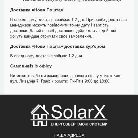
Доставка «Нова Пошта»
В середньому, доставка займає 1-2 дні. При необхідності наші
менеджери можуть повідомити точну дату і вартість
доставки. Даний спосіб доставки підійде для людей, які
хочуть швидше отримати своє замовлення.
Доставка «Нова Пошта» доставка кур'єром
В средньому доставка займає 1-2 дня.
Самовивіз із офісу
Ви можете забрати замовлення з нашого офісу у місті Київ,
вул. Ливарна 7. Графік роботи: Пн-Пт з 9:00 до 18:00.
НАША АДРЕСА