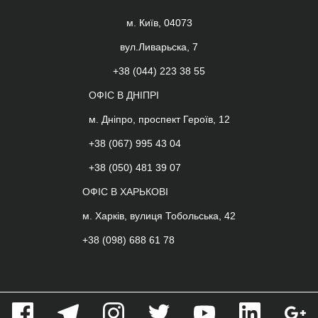
м. Київ, 04073
вул.Ливарьска, 7
+38 (044) 223 38 55
ОФІС В ДНІПРІ
м. Дніпро, проспект Героїв, 12
+38 (067) 995 43 04
+38 (050) 481 39 07
ОФІС В ХАРЬКОВІ
м. Харків, вулиця Тобольська, 42
+38 (098) 688 61 78