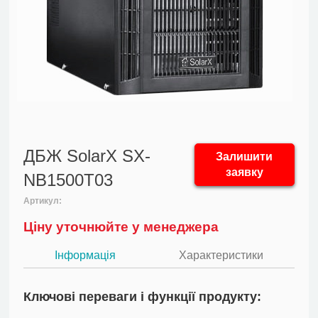
ДБЖ SolarX SX-
Залишити
заявку
NB1500T03
Артикул:
Ціну уточнюйте у менеджера
Інформація
Характеристики
Ключові переваги і функції продукту: