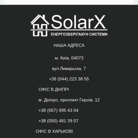
НАША АДРЕСА
м. Київ, 04073
вул.Ливарьска, 7
+38 (044) 223 38 55
ОФІС В ДНІПРІ
м. Дніпро, проспект Героїв, 12
+38 (067) 995 43 04
+38 (050) 481 39 07
ОФІС В ХАРЬКОВІ