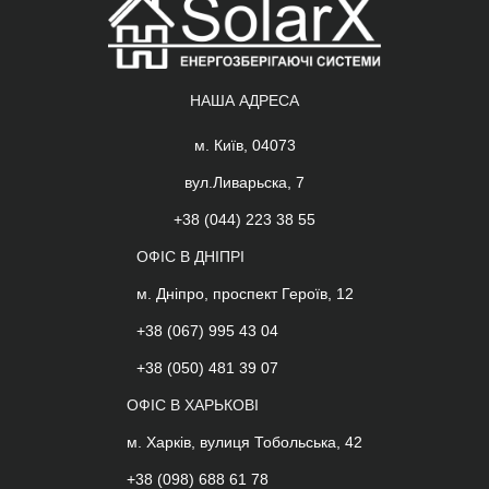
НАША АДРЕСА
м. Київ, 04073
вул.Ливарьска, 7
+38 (044) 223 38 55
ОФІС В ДНІПРІ
м. Дніпро, проспект Героїв, 12
+38 (067) 995 43 04
+38 (050) 481 39 07
ОФІС В ХАРЬКОВІ
м. Харків, вулиця Тобольська, 42
+38 (098) 688 61 78