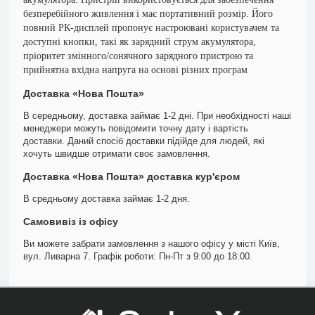
безперебійного живлення і має портативний розмір. Його
повний РК-дисплей пропонує настроювані користувачем та
доступні кнопки, такі як зарядний струм акумулятора,
пріоритет змінного/сонячного зарядного пристрою та
прийнятна вхідна напруга на основі різних програм
Доставка «Нова Пошта»
В середньому, доставка займає 1-2 дні. При необхідності наші
менеджери можуть повідомити точну дату і вартість
доставки. Даний спосіб доставки підійде для людей, які
хочуть швидше отримати своє замовлення.
Доставка «Нова Пошта» доставка кур'єром
В средньому доставка займає 1-2 дня.
Самовивіз із офісу
Ви можете забрати замовлення з нашого офісу у місті Київ,
вул. Ливарна 7. Графік роботи: Пн-Пт з 9:00 до 18:00.