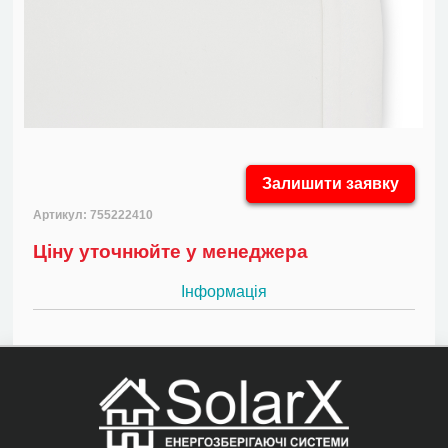
Залишити заявку
Артикул: 755222410
Ціну уточнюйте у менеджера
Інформація