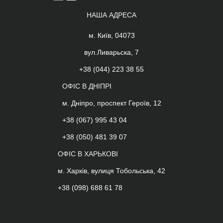
НАША АДРЕСА
м. Київ, 04073
вул.Ливарьска, 7
+38 (044) 223 38 55
ОФІС В ДНІПРІ
м. Дніпро, проспект Героїв, 12
+38 (067) 995 43 04
+38 (050) 481 39 07
ОФІС В ХАРЬКОВІ
м. Харків, вулиця Тобольська, 42
+38 (098) 688 61 78