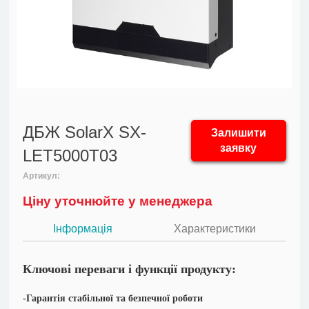
ДБЖ SolarX SX-
Залишити
заявку
LET5000Т03
Артикул:
Ціну уточнюйте у менеджера
Інформація
Характеристики
Ключові переваги і функції продукту:
-Гарантія стабільної та безпечної роботи