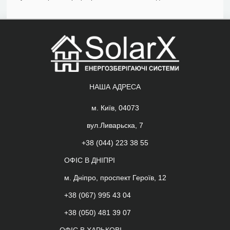
НАША АДРЕСА
м. Київ, 04073
вул.Ливарьска, 7
+38 (044) 223 38 55
ОФІС В ДНІПРІ
м. Дніпро, проспект Героїв, 12
+38 (067) 995 43 04
+38 (050) 481 39 07