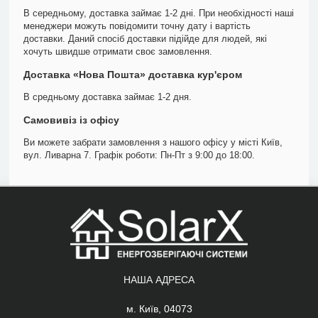
В середньому, доставка займає 1-2 дні. При необхідності наші
менеджери можуть повідомити точну дату і вартість
доставки. Даний спосіб доставки підійде для людей, які
хочуть швидше отримати своє замовлення.
Доставка «Нова Пошта» доставка кур'єром
В средньому доставка займає 1-2 дня.
Самовивіз із офісу
Ви можете забрати замовлення з нашого офісу у місті Київ,
вул. Ливарна 7. Графік роботи: Пн-Пт з 9:00 до 18:00.
НАША АДРЕСА
м. Київ, 04073