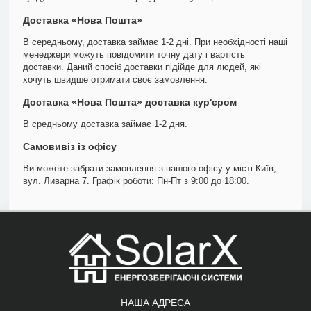
Доставка «Нова Пошта»
В середньому, доставка займає 1-2 дні. При необхідності наші
менеджери можуть повідомити точну дату і вартість
доставки. Даний спосіб доставки підійде для людей, які
хочуть швидше отримати своє замовлення.
Доставка «Нова Пошта» доставка кур'єром
В средньому доставка займає 1-2 дня.
Самовивіз із офісу
Ви можете забрати замовлення з нашого офісу у місті Київ,
вул. Ливарна 7. Графік роботи: Пн-Пт з 9:00 до 18:00.
НАША АДРЕСА