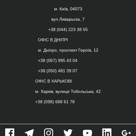
м. Київ, 04073
вул.Ливарьска, 7
+38 (044) 223 38 55
ОФІС В ДНІПРІ
м. Дніпро, проспект Героїв, 12
+38 (067) 995 43 04
+38 (050) 481 39 07
ОФІС В ХАРЬКОВІ
м. Харків, вулиця Тобольська, 42
+38 (098) 688 61 78