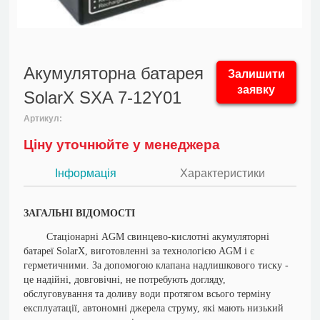
Акумуляторна батарея
Залишити
заявку
SolarX SXA 7-12Y01
Артикул:
Ціну уточнюйте у менеджера
Інформація
Характеристики
ЗАГАЛЬНІ ВІДОМОСТІ
Стаціонарні AGM свинцево-кислотні акумуляторні
батареї SolarX, виготовленні за технологією AGM і є
герметичними. За допомогою клапана надлишкового тиску -
це надійні, довговічні, не потребують догляду,
обслуговування та доливу води протягом всього терміну
експлуатації, автономні джерела струму, які мають низький