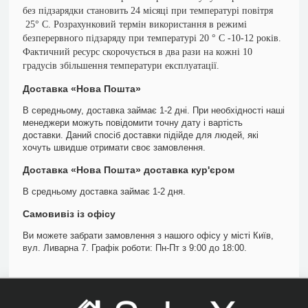
без підзарядки становить 24 місяці при температурі повітря
25° С. Розрахунковий термін використання в режимі
безперервного підзаряду при температурі 20 ° С -10-12 років.
Фактичний ресурс скорочується в два рази на кожні 10
градусів збільшення температури експлуатації.
Доставка «Нова Пошта»
В середньому, доставка займає 1-2 дні. При необхідності наші
менеджери можуть повідомити точну дату і вартість
доставки. Даний спосіб доставки підійде для людей, які
хочуть швидше отримати своє замовлення.
Доставка «Нова Пошта» доставка кур'єром
В средньому доставка займає 1-2 дня.
Самовивіз із офісу
Ви можете забрати замовлення з нашого офісу у місті Київ,
вул. Ливарна 7. Графік роботи: Пн-Пт з 9:00 до 18:00.