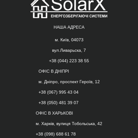
НАША АДРЕСА
м. Київ, 04073
вул.Ливарьска, 7
+38 (044) 223 38 55
ОФІС В ДНІПРІ
м. Дніпро, проспект Героїв, 12
+38 (067) 995 43 04
+38 (050) 481 39 07
ОФІС В ХАРЬКОВІ
м. Харків, вулиця Тобольська, 42
+38 (098) 688 61 78