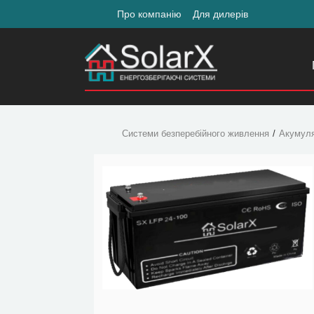
Про компанію
Для дилерів
Системи безперебійного живлення
Акумул