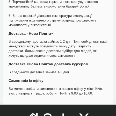
5. Термостійкий матеріал герметичного корпусу створює
максимальну безпеку використання батарей SolarX.
6. Більш широкий діапазон температури експлуатації,
підтримання підвищеного струму розряду, розширюють
можливості у використанні.
Доставка «Нова Пошта»
В середньому, доставка займає 1-2 дні. При необхідності наші
менеджери можуть повідомити точну дату і вартість
доставки. Даний спосіб доставки підійде для людей, які
хочуть швидше отримати своє замовлення.
Доставка «Нова Пошта» доставка кур'єром
В средньому доставка займає 1-2 дня.
Самовивіз із офісу
Ви можете забрати замовлення з нашого офісу у місті Київ,
вул. Ливарна 7. Графік роботи: Пн-Пт з 9:00 до 18:00.