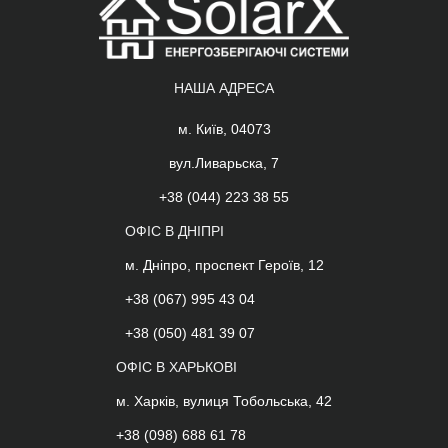
НАША АДРЕСА
м. Київ, 04073
вул.Ливарьска, 7
+38 (044) 223 38 55
ОФІС В ДНІПРІ
м. Дніпро, проспект Героїв, 12
+38 (067) 995 43 04
+38 (050) 481 39 07
ОФІС В ХАРЬКОВІ
м. Харків, вулиця Тобольська, 42
+38 (098) 688 61 78