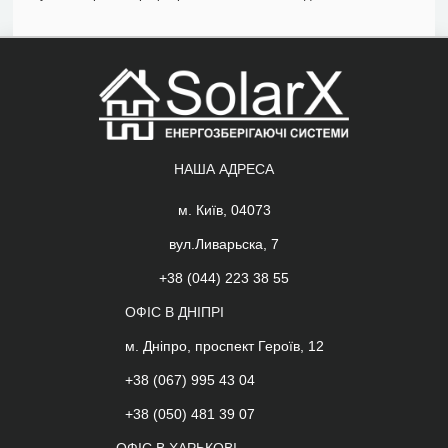
НАША АДРЕСА
м. Київ, 04073
вул.Ливарьска, 7
+38 (044) 223 38 55
ОФІС В ДНІПРІ
м. Дніпро, проспект Героїв, 12
+38 (067) 995 43 04
+38 (050) 481 39 07