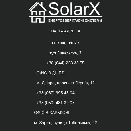
НАША АДРЕСА
м. Київ, 04073
вул.Ливарьска, 7
+38 (044) 223 38 55
ОФІС В ДНІПРІ
м. Дніпро, проспект Героїв, 12
+38 (067) 995 43 04
+38 (050) 481 39 07
ОФІС В ХАРЬКОВІ
м. Харків, вулиця Тобольська, 42