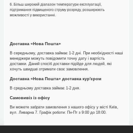
6. Більш широкий діапазон температури експлуатації,
підтримання підвищеного струму розряду, розширюють
можливості у використанні.
Доставка «Нова Пошта»
В середньому, доставка займає 1-2 дні. При необхідності наші
менеджери можуть повідомити точну дату і вартість
доставки. Даний спосіб доставки підійде для людей, які
хочуть швидше отримати своє замовлення.
Доставка «Нова Пошта» доставка кур'єром
В средньому доставка займає 1-2 дня.
Самовивіз із офісу
Ви можете забрати замовлення з нашого офісу у місті Київ,
вул. Ливарна 7. Графік роботи: Пн-Пт з 9:00 до 18:00.