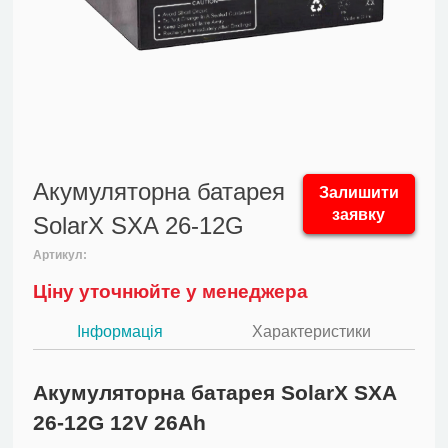
Акумуляторна батарея
Залишити
заявку
SolarX SXA 26-12G
Артикул:
Ціну уточнюйте у менеджера
Інформація
Характеристики
Акумуляторна батарея SolarX SXA
26-12G 12V 26Ah