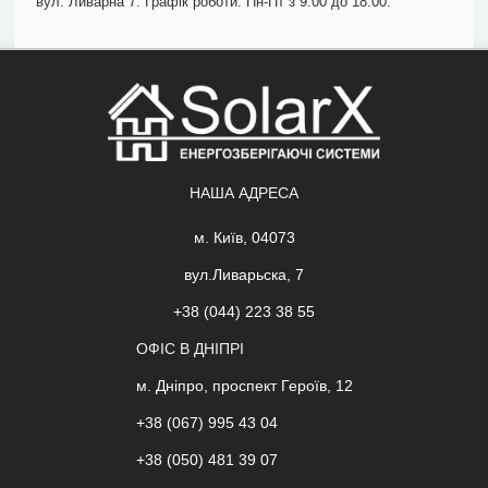
вул. Ливарна 7. Графік роботи: Пн-Пт з 9:00 до 18:00.
НАША АДРЕСА
м. Київ, 04073
вул.Ливарьска, 7
+38 (044) 223 38 55
ОФІС В ДНІПРІ
м. Дніпро, проспект Героїв, 12
+38 (067) 995 43 04
+38 (050) 481 39 07