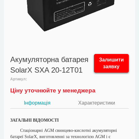
Акумуляторна батарея
Залишити
заявку
SolarX SXA 20-12T01
Артикул:
Ціну уточнюйте у менеджера
Інформація
Характеристики
ЗАГАЛЬНІ ВІДОМОСТІ
Стаціонарні AGM свинцево-кислотні акумуляторні
батареї SolarX, виготовленні за технологією AGM і є