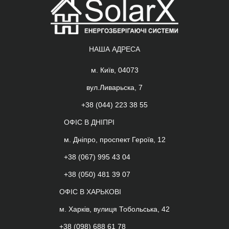
НАША АДРЕСА
м. Київ, 04073
вул.Ливарьска, 7
+38 (044) 223 38 55
ОФІС В ДНІПРІ
м. Дніпро, проспект Героїв, 12
+38 (067) 995 43 04
+38 (050) 481 39 07
ОФІС В ХАРЬКОВІ
м. Харків, вулиця Тобольська, 42
+38 (098) 688 61 78