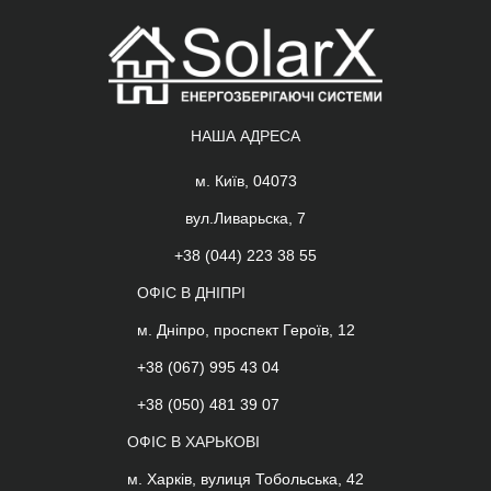
НАША АДРЕСА
м. Київ, 04073
вул.Ливарьска, 7
+38 (044) 223 38 55
ОФІС В ДНІПРІ
м. Дніпро, проспект Героїв, 12
+38 (067) 995 43 04
+38 (050) 481 39 07
ОФІС В ХАРЬКОВІ
м. Харків, вулиця Тобольська, 42