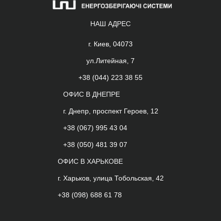
НАШ АДРЕС
г. Киев, 04073
ул.Литейная, 7
+38 (044) 223 38 55
ОФИС В ДНЕПРЕ
г. Днепр, проспект Героев, 12
+38 (067) 995 43 04
+38 (050) 481 39 07
ОФИС В ХАРЬКОВЕ
г. Харьков, улица Тобольская, 42
+38 (098) 688 61 78