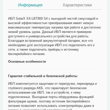
Информация
Характеристики
ИБП SolarX SX-LBT800 S4 с выходной чистой синусоидой и
высокой эффективностью преобразования имеет низкую
максимальную температуру нагрева при работе и достаточно
низкий уровень шума. Данный ИБП является примером
доступного и универсального устройства для работы.
Благодаря встроенной аккумуляторной батареи, все что
необходимо для эксплуатации ИБП это подключить его к
сети, а также подключить приборы к источнику
бесперебойного питания.
Основные особенности
Гарантия стабильной и безопасной работы
ИБП комплектуется защитами от перегрузки, перезаряда и
глубокого разряда АКБ, что гарантирует безопасное
использование как ИБП, так и устройств, к нему
подключенных. Выходные порты оборудованы функцией
фильтрации шумов, поэтому источник бесперебойного
питания позволяет использовать электроприборы даже в