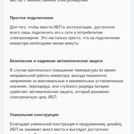
местах с некачественной электроэнергией.
Простое подключение
Для того, чтобы ввести ИБП в эксплуатацию, достаточно
всего лишь подключить его к сети и потребителям
электроэнергии. Это настолько просто, что на подключение
инвертора необходимо менее минуты
Безопасная и надежная автоматическая защита
В случае критического повышения температуры во время
неправильной работы инвертора, выхода показателя
напряжения за максимальные и минимальные установленные
значения, перезаряда, или глубокого разряда батареи
сработает автоматическая защита, который разомкнет
электрическую цепь ИБП.
Уникальная конструкция
Благодаря уникальной конструкции и продуманному дизайну,
ИБП не занимает много места и выглядит достаточно