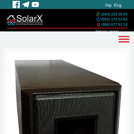
Укр
Eng
(044) 223 38 55
(050) 173 51 81
(066) 677 01 14
Заказать звонок