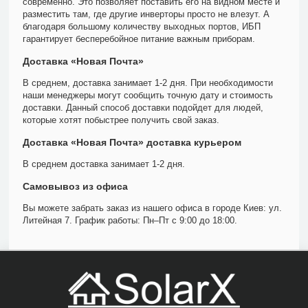
современно. Это позволяет поставить его на видном месте и
разместить там, где другие инверторы просто не влезут. А
благодаря большому количеству выходных портов, ИБП
гарантирует бесперебойное питание важным приборам.
Доставка «Новая Почта»
В среднем, доставка занимает 1-2 дня. При необходимости
наши менеджеры могут сообщить точную дату и стоимость
доставки. Данный способ доставки подойдет для людей,
которые хотят побыстрее получить свой заказ.
Доставка «Новая Почта» доставка курьером
В среднем доставка занимает 1-2 дня.
Самовывоз из офиса
Вы можете забрать заказ из нашего офиса в городе Киев: ул.
Литейная 7. График работы: Пн–Пт с 9:00 до 18:00.