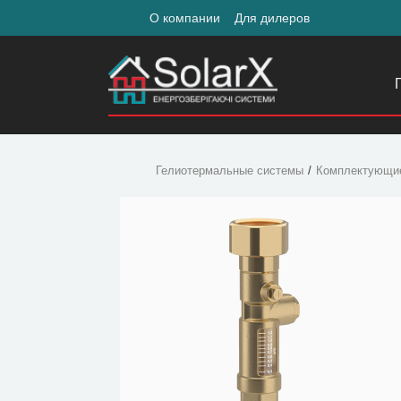
О компании
Для дилеров
Гелиотермальные системы
Комплектующи