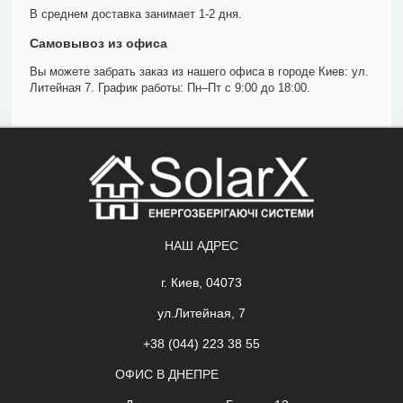
В среднем доставка занимает 1-2 дня.
Самовывоз из офиса
Вы можете забрать заказ из нашего офиса в городе Киев: ул.
Литейная 7. График работы: Пн–Пт с 9:00 до 18:00.
НАШ АДРЕС
г. Киев, 04073
ул.Литейная, 7
+38 (044) 223 38 55
ОФИС В ДНЕПРЕ