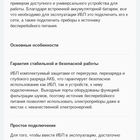
примером доступного и универсального устройства для
работы. Благодаря встроенной аккумуляторной батареи, все
что необходимо для эксплуатации ИБП это подключить его к
сети, а также подключить приборы к источнику
бесперебойного питания.
Основные особенности
Гарантия стабильной и безопасной работы
ИБП комплектуемый защитами от перегрузки, перезаряда и
глубокого разряда АКБ, что гарантирует безопасное
использование как ИБП, так и устройств, к нему
подключенных. Выходные порты оборудованы функцией
фильтрации шумов, поэтому источник бесперебойного
питания позволяет использовать электроприборы даже в
местах с некачественной электроэнергией.
Простое подключение
Для того, чтобы ввести ИБП в эксплуатацию, достаточно