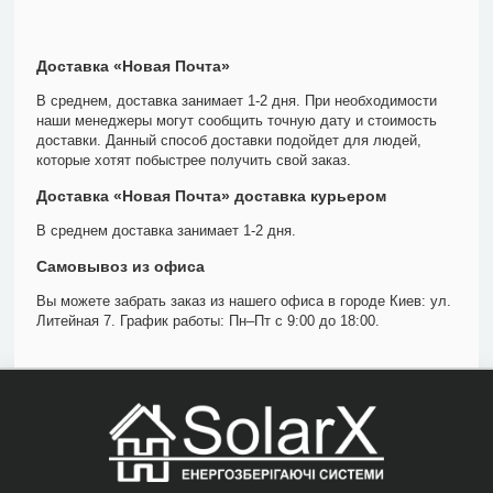
Доставка «Новая Почта»
В среднем, доставка занимает 1-2 дня. При необходимости
наши менеджеры могут сообщить точную дату и стоимость
доставки. Данный способ доставки подойдет для людей,
которые хотят побыстрее получить свой заказ.
Доставка «Новая Почта» доставка курьером
В среднем доставка занимает 1-2 дня.
Самовывоз из офиса
Вы можете забрать заказ из нашего офиса в городе Киев: ул.
Литейная 7. График работы: Пн–Пт с 9:00 до 18:00.