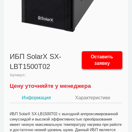
ИБП SolarX SX-
Оставить
заявку
LBT1500T02
Артикул:
Цену уточняйте у менеджера
Информация
Характеристики
ИБП SolarX SX-LB1500T02 с выходной аппроксимированной
синусоидой и высокой эффективностью преобразования
имеет низкую максимальную температуру нагрева при работе
и достаточно низкий уровень шума. Данный ИБП является