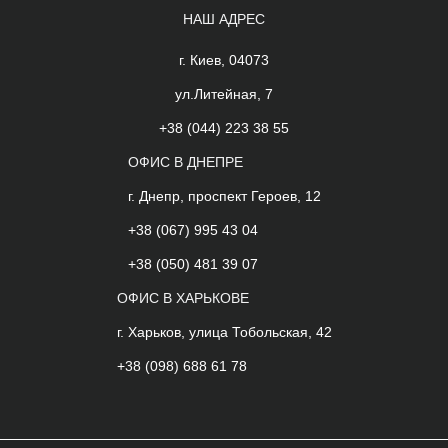
НАШ АДРЕС
г. Киев, 04073
ул.Литейная, 7
+38 (044) 223 38 55
ОФИС В ДНЕПРЕ
г. Днепр, проспект Героев, 12
+38 (067) 995 43 04
+38 (050) 481 39 07
ОФИС В ХАРЬКОВЕ
г. Харьков, улица Тобольская, 42
+38 (098) 688 61 78