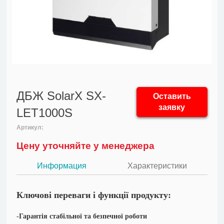
ДБЖ SolarX SX-
Оставить
заявку
LET1000S
Артикул:
Цену уточняйте у менеджера
Информация
Характеристики
Ключові переваги і функції продукту:
-Гарантія стабільної та безпечної роботи