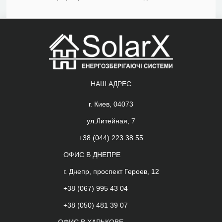
НАШ АДРЕС
г. Киев, 04073
ул.Литейная, 7
+38 (044) 223 38 55
ОФИС В ДНЕПРЕ
г. Днепр, проспект Героев, 12
+38 (067) 995 43 04
+38 (050) 481 39 07