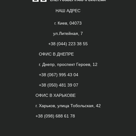
НАШ АДРЕС
г. Киев, 04073
ул.Литейная, 7
+38 (044) 223 38 55
ОФИС В ДНЕПРЕ
г. Днепр, проспект Героев, 12
+38 (067) 995 43 04
+38 (050) 481 39 07
ОФИС В ХАРЬКОВЕ
г. Харьков, улица Тобольская, 42
+38 (098) 688 61 78