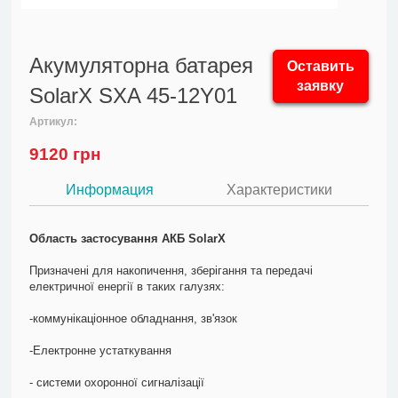
Акумуляторна батарея
Оставить
заявку
SolarX SXA 45-12Y01
Артикул:
9120
грн
Информация
Характеристики
Область застосування АКБ SolarX
Призначені для накопичення, зберігання та передачі
електричної енергії в таких галузях:
-коммунікаціонное обладнання, зв'язок
-Електронне устаткування
- системи охоронної сигналізації