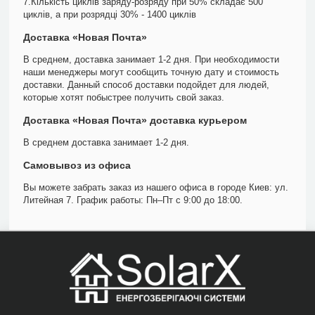
7.Кількість циклів заряду-розряду при 50% складає 500
циклів, а при розрядці 30% - 1400 циклів
Доставка «Новая Почта»
В среднем, доставка занимает 1-2 дня. При необходимости
наши менеджеры могут сообщить точную дату и стоимость
доставки. Данный способ доставки подойдет для людей,
которые хотят побыстрее получить свой заказ.
Доставка «Новая Почта» доставка курьером
В среднем доставка занимает 1-2 дня.
Самовывоз из офиса
Вы можете забрать заказ из нашего офиса в городе Киев: ул.
Литейная 7. График работы: Пн–Пт с 9:00 до 18:00.