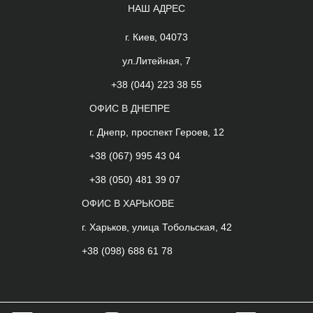
НАШ АДРЕС
г. Киев, 04073
ул.Литейная, 7
+38 (044) 223 38 55
ОФИС В ДНЕПРЕ
г. Днепр, проспект Героев, 12
+38 (067) 995 43 04
+38 (050) 481 39 07
ОФИС В ХАРЬКОВЕ
г. Харьков, улица Тобольская, 42
+38 (098) 688 61 78