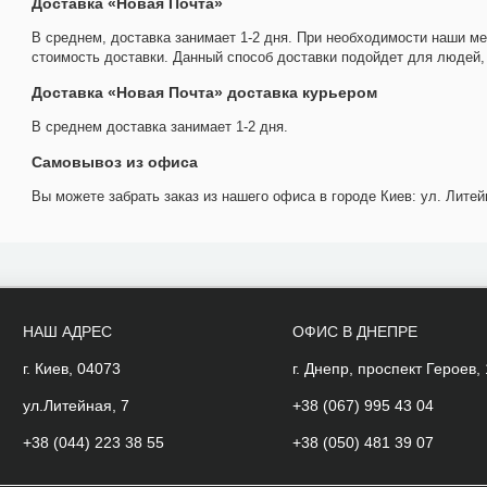
Доставка «Новая Почта»
В среднем, доставка занимает 1-2 дня. При необходимости наши м
стоимость доставки. Данный способ доставки подойдет для людей, 
Доставка «Новая Почта» доставка курьером
В среднем доставка занимает 1-2 дня.
Самовывоз из офиса
Вы можете забрать заказ из нашего офиса в городе Киев: ул. Литейн
НАШ АДРЕС
ОФИС В ДНЕПРЕ
г. Киев, 04073
г. Днепр, проспект Героев,
ул.Литейная, 7
+38 (067) 995 43 04
+38 (044) 223 38 55
+38 (050) 481 39 07