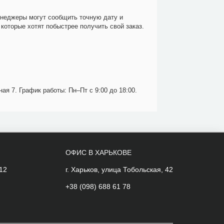
енеджеры могут сообщить точную дату и
которые хотят побыстрее получить свой заказ.
ая 7. График работы: Пн–Пт с 9:00 до 18:00.
ОФИС В ХАРЬКОВЕ
 12
г. Харьков, улица Тобольская, 42
+38 (098) 688 61 78