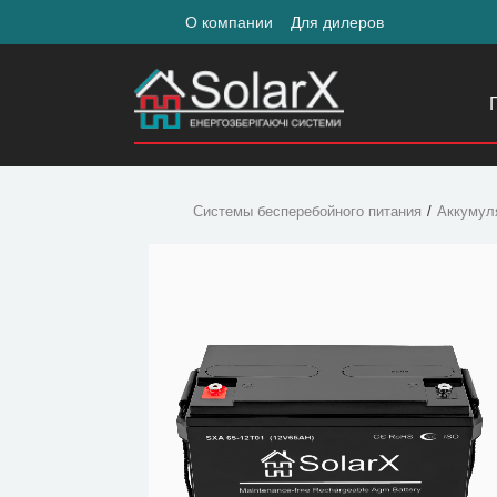
О компании
Для дилеров
Системы бесперебойного питания
Аккумул