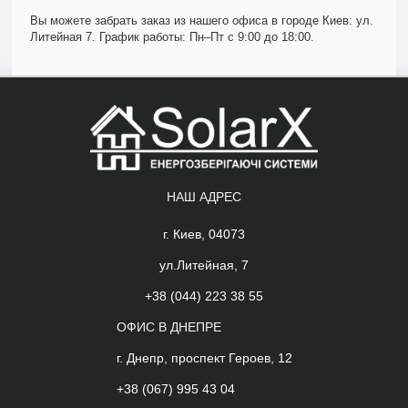
Вы можете забрать заказ из нашего офиса в городе Киев: ул.
Литейная 7. График работы: Пн–Пт с 9:00 до 18:00.
НАШ АДРЕС
г. Киев, 04073
ул.Литейная, 7
+38 (044) 223 38 55
ОФИС В ДНЕПРЕ
г. Днепр, проспект Героев, 12
+38 (067) 995 43 04