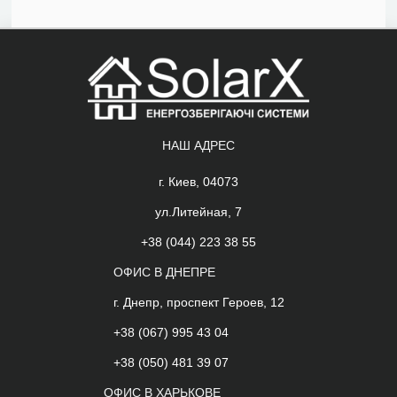
НАШ АДРЕС
г. Киев, 04073
ул.Литейная, 7
+38 (044) 223 38 55
ОФИС В ДНЕПРЕ
г. Днепр, проспект Героев, 12
+38 (067) 995 43 04
+38 (050) 481 39 07
ОФИС В ХАРЬКОВЕ