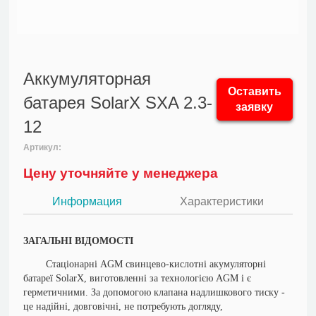
Аккумуляторная
Оставить
батарея SolarX SXA 2.3-
заявку
12
Артикул:
Цену уточняйте у менеджера
Информация
Характеристики
ЗАГАЛЬНІ ВІДОМОСТІ
Стаціонарні AGM свинцево-кислотні акумуляторні
батареї SolarX, виготовленні за технологією AGM і є
герметичними. За допомогою клапана надлишкового тиску -
це надійні, довговічні, не потребують догляду,