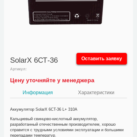
SolarX 6СТ-36
Оставить заявку
Артикул:
Цену уточняйте у менеджера
Информация
Характеристики
Аккумулятор SolarX 6CT-36 L+ 310A
Кальциевый свинцово-кислотный аккумулятор,
разработанный отечественным производителем, хорошо
справится с трудными условиями эксплуатации и большими
перепадами температур.