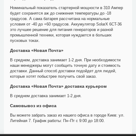
Номинальный показатель стартерной мощности в 310 Ампер
будет сохранятся аж до снижения температуры до -18
градусов. А сама батарея рассчитана на нормальные
условия от -40 до +60 градусов. Аккумулятор SolarX 6CT-36
это лучшее решение для питания генераторов и разной
промышленной техники, которая нуждается в больших
пусковых токах.
Доставка «Новая Почта»
В среднем, доставка занимает 1-2 дня. При необходимости
наши менеджеры могут сообщить точную дату и стоимость
доставки. Данный способ доставки подойдет для людей,
которые хотят побыстрее получить свой заказ.
Доставка «Новая Почта» доставка курьером
В среднем доставка занимает 1-2 дня.
Самовывоз из офиса
Вы можете забрать заказ из нашего офиса в городе Киев: ул.
Литейная 7. График работы: Пн–Пт с 9:00 до 18:00.