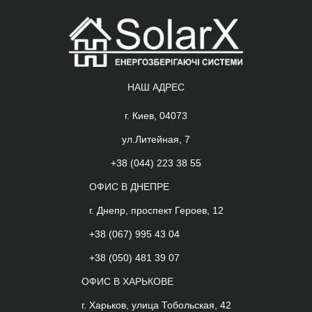
НАШ АДРЕС
г. Киев, 04073
ул.Литейная, 7
+38 (044) 223 38 55
ОФИС В ДНЕПРЕ
г. Днепр, проспект Героев, 12
+38 (067) 995 43 04
+38 (050) 481 39 07
ОФИС В ХАРЬКОВЕ
г. Харьков, улица Тобольская, 42