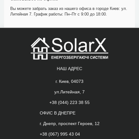
Вы можете забрать заказ из нашего офиса в городе Киев: ул.
Литейная 7. График работы: Пн–Пт с 9:00 до 18:00.
НАШ АДРЕС
г. Киев, 04073
ул.Литейная, 7
+38 (044) 223 38 55
ОФИС В ДНЕПРЕ
г. Днепр, проспект Героев, 12
+38 (067) 995 43 04